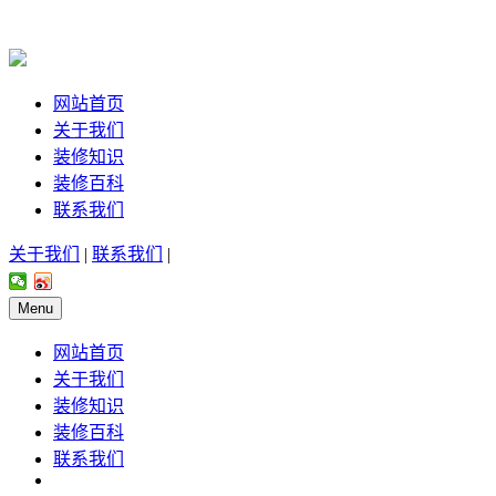
网站首页
关于我们
装修知识
装修百科
联系我们
关于我们
|
联系我们
|
Menu
网站首页
关于我们
装修知识
装修百科
联系我们