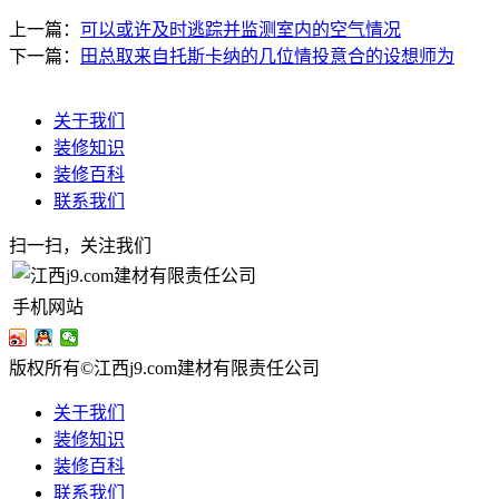
上一篇：
可以或许及时逃踪并监测室内的空气情况
下一篇：
田总取来自托斯卡纳的几位情投意合的设想师为
关于我们
装修知识
装修百科
联系我们
扫一扫，关注我们
手机网站
版权所有©江西j9.com建材有限责任公司
关于我们
装修知识
装修百科
联系我们