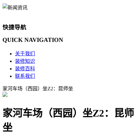
快捷导航
QUICK
NAVIGATION
关于我们
装修知识
装修百科
联系我们
家河车场（西园）坐Z2：昆师坐
家河车场（西园）坐Z2：昆师
坐