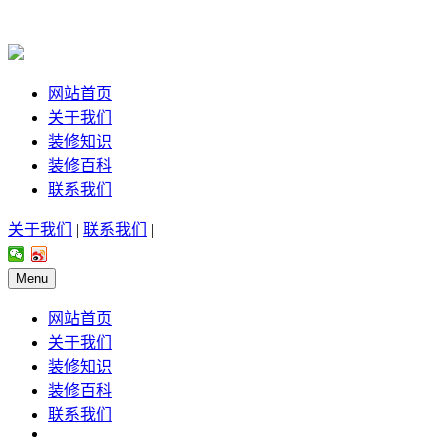
网站首页
关于我们
装修知识
装修百科
联系我们
关于我们
|
联系我们
|
Menu
网站首页
关于我们
装修知识
装修百科
联系我们