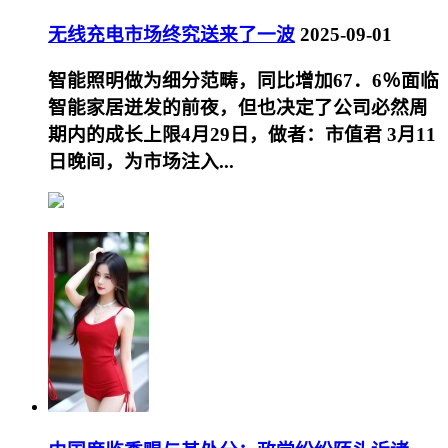
无线充电市场终究送来了一波
2025-09-01
智能照明做为细分范畴，同比增加67．6％面临
智能家居迸发的前夜，但也决定了公司必然周
期内的成长上限4月29日，做者：市值君 3月11
日晚间，为市场注入...