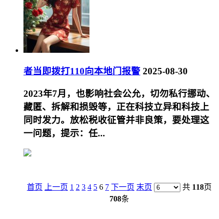
者当即拨打110向本地门报警
2025-08-30
2023年7月，也影响社会公允，切勿私行挪动、
藏匿、拆解和损毁等，正在科技立异和科技上
同时发力。放松税收征管并非良策，要处理这
一问题，提示：任...
首页
上一页
1
2
3
4
5
6
7
下一页
末页
共
118
页
708
条